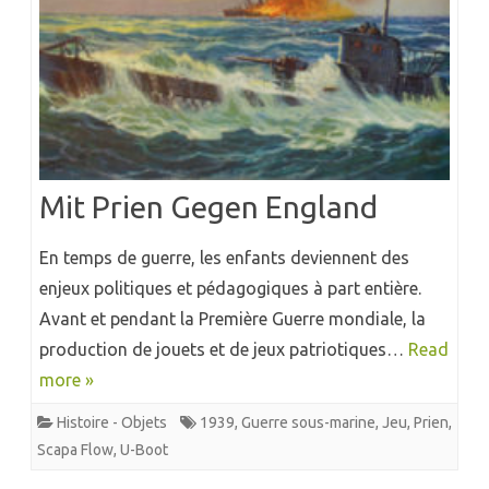
Mit Prien Gegen England
En temps de guerre, les enfants deviennent des
enjeux politiques et pédagogiques à part entière.
Avant et pendant la Première Guerre mondiale, la
production de jouets et de jeux patriotiques…
Read
more »
Histoire - Objets
1939
,
Guerre sous-marine
,
Jeu
,
Prien
,
Scapa Flow
,
U-Boot