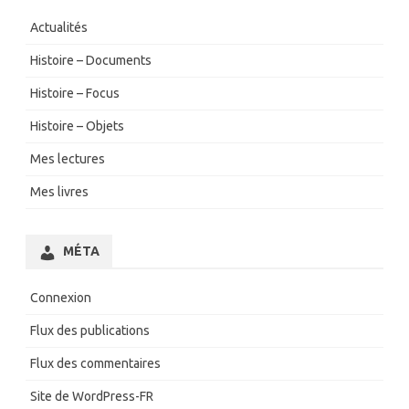
Actualités
Histoire – Documents
Histoire – Focus
Histoire – Objets
Mes lectures
Mes livres
MÉTA
Connexion
Flux des publications
Flux des commentaires
Site de WordPress-FR