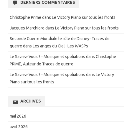
DERNIERS COMMENTAIRES
Christophe Prime
dans
Le Victory Piano sur tous les fronts
Jacques Marchioro
dans
Le Victory Piano sur tous les fronts
Seconde Guerre Mondiale le rôle de Disney- Traces de
guerre
dans
Les anges du Ciel : Les WASPs
Le Saviez-Vous ? - Musique et spoliations
dans
Christophe
PRIME, Auteur de Traces de guerre
Le Saviez-Vous ? - Musique et spoliations
dans
Le Victory
Piano sur tous les fronts
ARCHIVES
mai 2026
avril 2026