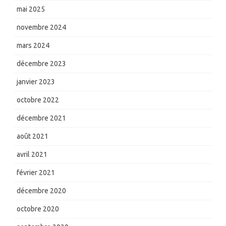
mai 2025
novembre 2024
mars 2024
décembre 2023
janvier 2023
octobre 2022
décembre 2021
août 2021
avril 2021
février 2021
décembre 2020
octobre 2020