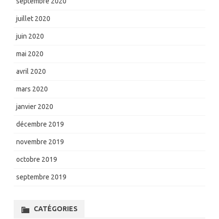
septembre 2020
juillet 2020
juin 2020
mai 2020
avril 2020
mars 2020
janvier 2020
décembre 2019
novembre 2019
octobre 2019
septembre 2019
CATÉGORIES