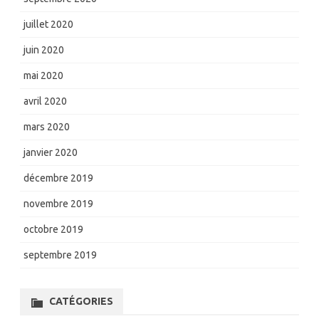
juillet 2020
juin 2020
mai 2020
avril 2020
mars 2020
janvier 2020
décembre 2019
novembre 2019
octobre 2019
septembre 2019
CATÉGORIES