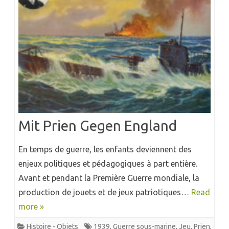
Mit Prien Gegen England
En temps de guerre, les enfants deviennent des
enjeux politiques et pédagogiques à part entière.
Avant et pendant la Première Guerre mondiale, la
production de jouets et de jeux patriotiques…
Read
more »
Histoire - Objets
1939
,
Guerre sous-marine
,
Jeu
,
Prien
,