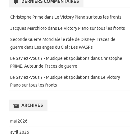
DERNIERS COMMENTAIRES
Christophe Prime
dans
Le Victory Piano sur tous les fronts
Jacques Marchioro
dans
Le Victory Piano sur tous les fronts
Seconde Guerre Mondiale le rôle de Disney- Traces de
guerre
dans
Les anges du Ciel : Les WASPs
Le Saviez-Vous ? - Musique et spoliations
dans
Christophe
PRIME, Auteur de Traces de guerre
Le Saviez-Vous ? - Musique et spoliations
dans
Le Victory
Piano sur tous les fronts
ARCHIVES
mai 2026
avril 2026