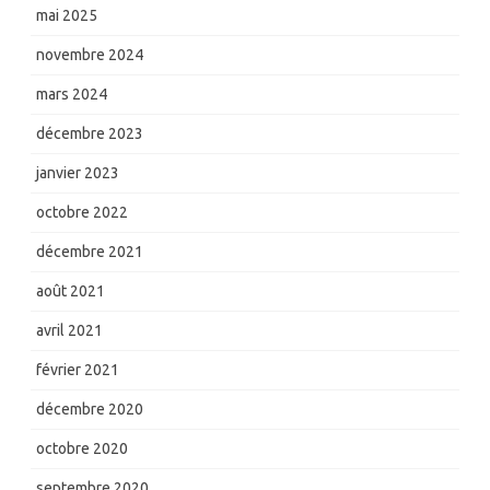
mai 2025
novembre 2024
mars 2024
décembre 2023
janvier 2023
octobre 2022
décembre 2021
août 2021
avril 2021
février 2021
décembre 2020
octobre 2020
septembre 2020