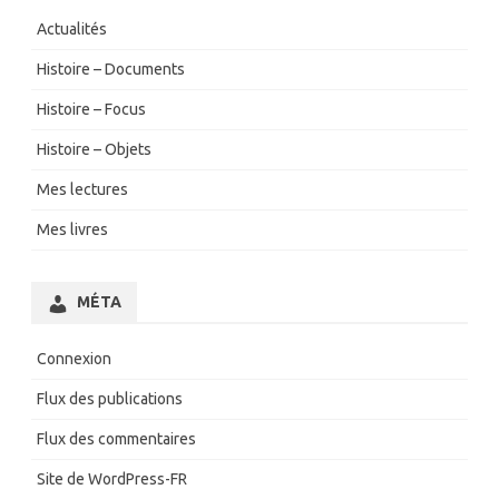
Actualités
Histoire – Documents
Histoire – Focus
Histoire – Objets
Mes lectures
Mes livres
MÉTA
Connexion
Flux des publications
Flux des commentaires
Site de WordPress-FR