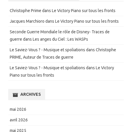
Christophe Prime
dans
Le Victory Piano sur tous les fronts
Jacques Marchioro
dans
Le Victory Piano sur tous les fronts
Seconde Guerre Mondiale le rôle de Disney- Traces de
guerre
dans
Les anges du Ciel : Les WASPs
Le Saviez-Vous ? - Musique et spoliations
dans
Christophe
PRIME, Auteur de Traces de guerre
Le Saviez-Vous ? - Musique et spoliations
dans
Le Victory
Piano sur tous les fronts
ARCHIVES
mai 2026
avril 2026
mai 2025