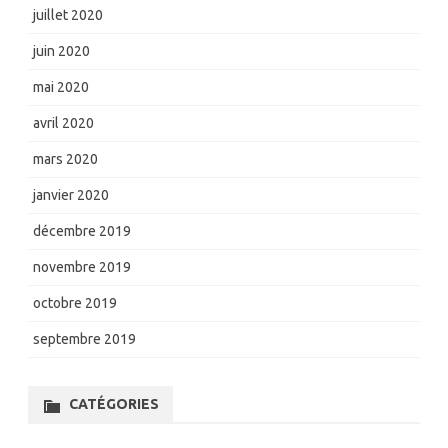
juillet 2020
juin 2020
mai 2020
avril 2020
mars 2020
janvier 2020
décembre 2019
novembre 2019
octobre 2019
septembre 2019
CATÉGORIES