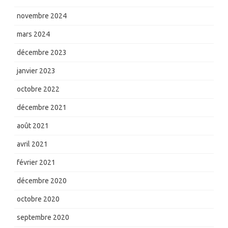
novembre 2024
mars 2024
décembre 2023
janvier 2023
octobre 2022
décembre 2021
août 2021
avril 2021
février 2021
décembre 2020
octobre 2020
septembre 2020