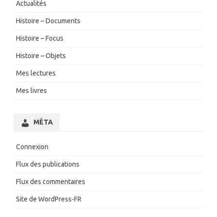
Actualités
Histoire – Documents
Histoire – Focus
Histoire – Objets
Mes lectures
Mes livres
MÉTA
Connexion
Flux des publications
Flux des commentaires
Site de WordPress-FR