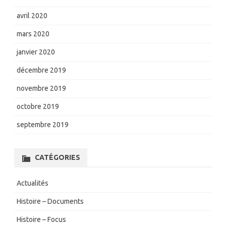
avril 2020
mars 2020
janvier 2020
décembre 2019
novembre 2019
octobre 2019
septembre 2019
CATÉGORIES
Actualités
Histoire – Documents
Histoire – Focus