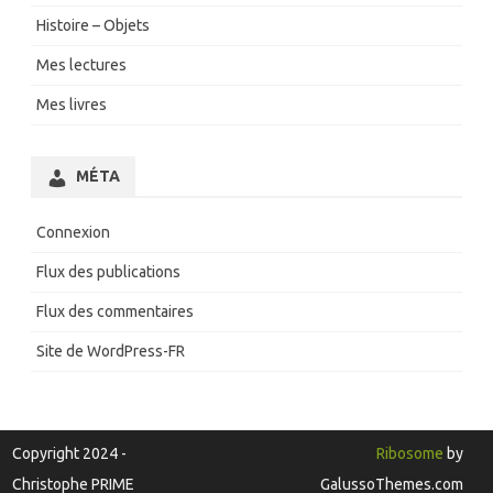
Histoire – Objets
Mes lectures
Mes livres
MÉTA
Connexion
Flux des publications
Flux des commentaires
Site de WordPress-FR
Copyright 2024 -
Ribosome
by
Christophe PRIME
GalussoThemes.com