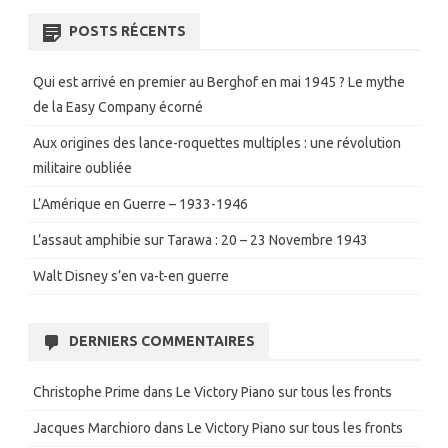
POSTS RÉCENTS
Qui est arrivé en premier au Berghof en mai 1945 ? Le mythe
de la Easy Company écorné
Aux origines des lance-roquettes multiples : une révolution
militaire oubliée
L’Amérique en Guerre – 1933-1946
L’assaut amphibie sur Tarawa : 20 – 23 Novembre 1943
Walt Disney s’en va-t-en guerre
DERNIERS COMMENTAIRES
Christophe Prime
dans
Le Victory Piano sur tous les fronts
Jacques Marchioro
dans
Le Victory Piano sur tous les fronts