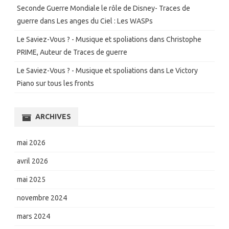
Seconde Guerre Mondiale le rôle de Disney- Traces de
guerre
dans
Les anges du Ciel : Les WASPs
Le Saviez-Vous ? - Musique et spoliations
dans
Christophe
PRIME, Auteur de Traces de guerre
Le Saviez-Vous ? - Musique et spoliations
dans
Le Victory
Piano sur tous les fronts
ARCHIVES
mai 2026
avril 2026
mai 2025
novembre 2024
mars 2024