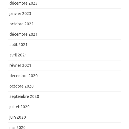
décembre 2023
janvier 2023
octobre 2022
décembre 2021
août 2021
avril 2021
février 2021
décembre 2020
octobre 2020
septembre 2020
juillet 2020
juin 2020
mai 2020