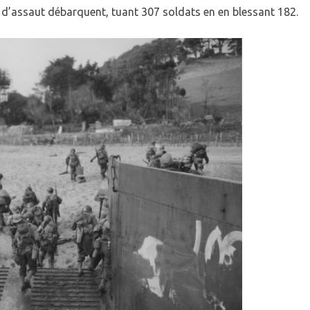
’assaut débarquent, tuant 307 soldats en en blessant 182.