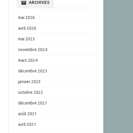
ARCHIVES
mai 2026
avril 2026
mai 2025
novembre 2024
mars 2024
décembre 2023
janvier 2023
octobre 2022
décembre 2021
août 2021
avril 2021