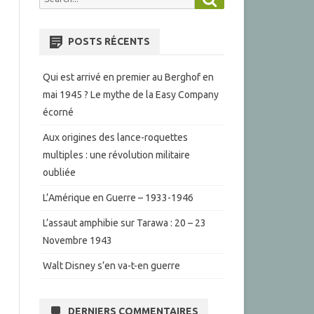
for:
POSTS RÉCENTS
Qui est arrivé en premier au Berghof en
mai 1945 ? Le mythe de la Easy Company
écorné
Aux origines des lance-roquettes
multiples : une révolution militaire
oubliée
L’Amérique en Guerre – 1933-1946
L’assaut amphibie sur Tarawa : 20 – 23
Novembre 1943
Walt Disney s’en va-t-en guerre
DERNIERS COMMENTAIRES