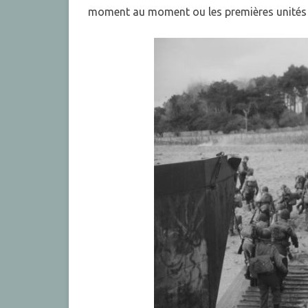
moment au moment ou les premières unités d