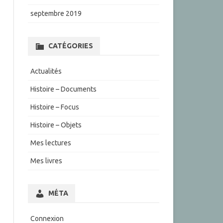
septembre 2019
CATÉGORIES
Actualités
Histoire – Documents
Histoire – Focus
Histoire – Objets
Mes lectures
Mes livres
MÉTA
Connexion