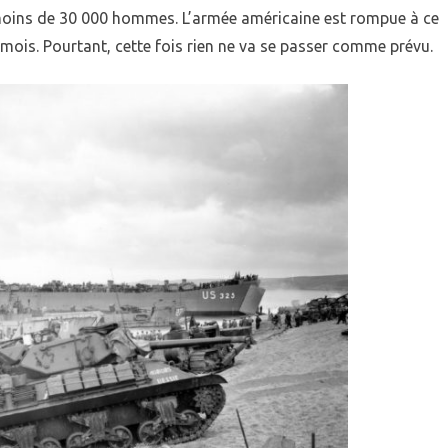
oins de 30 000 hommes. L’armée américaine est rompue à ce
 mois. Pourtant, cette fois rien ne va se passer comme prévu.