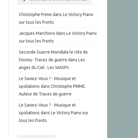
Christophe Prime
dans
Le Victory Piano
sur tous les fronts
Jacques Marchioro
dans
Le Victory Piano
sur tous les fronts
Seconde Guerre Mondiale le rôle de
Disney- Traces de guerre
dans
Les
anges du Ciel : Les WASPs
Le Saviez-Vous ? - Musique et
spoliations
dans
Christophe PRIME,
Auteur de Traces de guerre
Le Saviez-Vous ? - Musique et
spoliations
dans
Le Victory Piano sur
tous les fronts