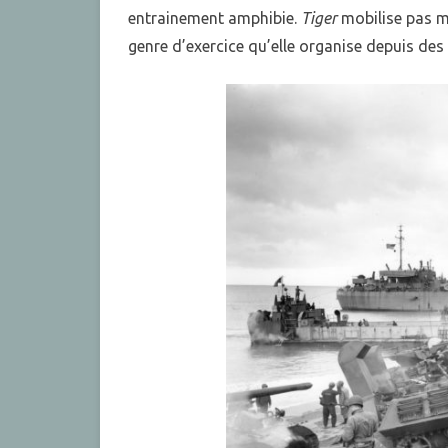
entrainement amphibie.
Tiger
mobilise pas m
genre d’exercice qu’elle organise depuis des