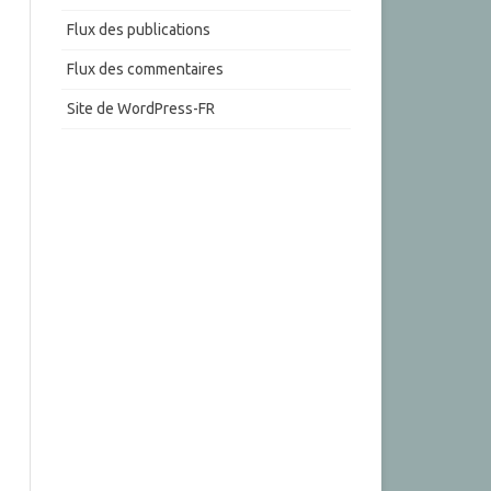
Flux des publications
Flux des commentaires
Site de WordPress-FR