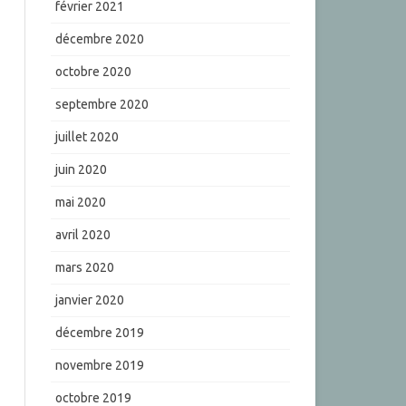
février 2021
décembre 2020
octobre 2020
septembre 2020
juillet 2020
juin 2020
mai 2020
avril 2020
mars 2020
janvier 2020
décembre 2019
novembre 2019
octobre 2019