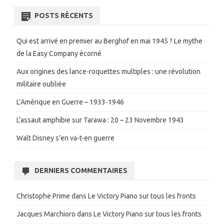
POSTS RÉCENTS
Qui est arrivé en premier au Berghof en mai 1945 ? Le mythe
de la Easy Company écorné
Aux origines des lance-roquettes multiples : une révolution
militaire oubliée
L’Amérique en Guerre – 1933-1946
L’assaut amphibie sur Tarawa : 20 – 23 Novembre 1943
Walt Disney s’en va-t-en guerre
DERNIERS COMMENTAIRES
Christophe Prime
dans
Le Victory Piano sur tous les fronts
Jacques Marchioro
dans
Le Victory Piano sur tous les fronts