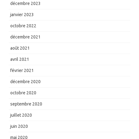
décembre 2023
janvier 2023
octobre 2022
décembre 2021
août 2021
avril 2021
février 2021
décembre 2020
octobre 2020
septembre 2020
juillet 2020
juin 2020
mai 2020