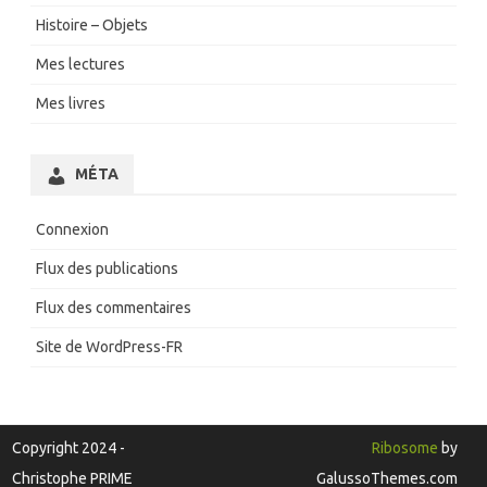
Histoire – Objets
Mes lectures
Mes livres
MÉTA
Connexion
Flux des publications
Flux des commentaires
Site de WordPress-FR
Copyright 2024 -
Ribosome
by
Christophe PRIME
GalussoThemes.com