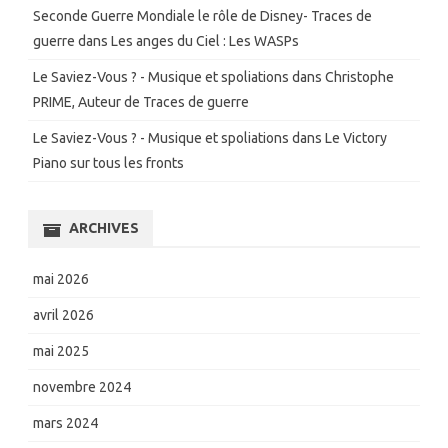
Seconde Guerre Mondiale le rôle de Disney- Traces de
guerre
dans
Les anges du Ciel : Les WASPs
Le Saviez-Vous ? - Musique et spoliations
dans
Christophe
PRIME, Auteur de Traces de guerre
Le Saviez-Vous ? - Musique et spoliations
dans
Le Victory
Piano sur tous les fronts
ARCHIVES
mai 2026
avril 2026
mai 2025
novembre 2024
mars 2024