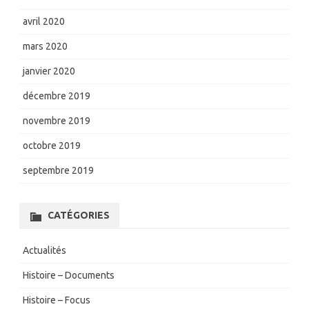
avril 2020
mars 2020
janvier 2020
décembre 2019
novembre 2019
octobre 2019
septembre 2019
CATÉGORIES
Actualités
Histoire – Documents
Histoire – Focus