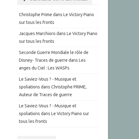
Christophe Prime
dans
Le Victory Piano
sur tous les fronts
Jacques Marchioro
dans
Le Victory Piano
sur tous les fronts
Seconde Guerre Mondiale le rôle de
Disney- Traces de guerre
dans
Les
anges du Ciel : Les WASPs
Le Saviez-Vous ? - Musique et
spoliations
dans
Christophe PRIME,
Auteur de Traces de guerre
Le Saviez-Vous ? - Musique et
spoliations
dans
Le Victory Piano sur
tous les fronts