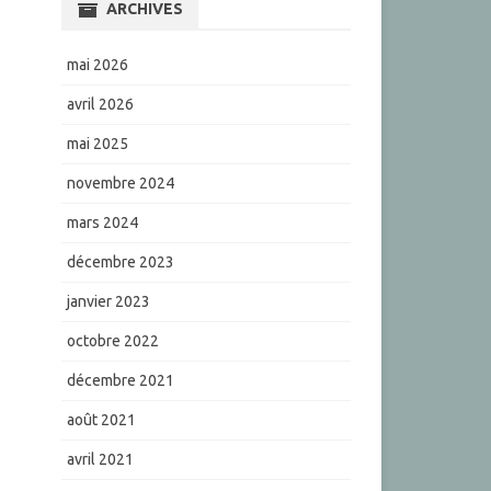
ARCHIVES
mai 2026
avril 2026
mai 2025
novembre 2024
mars 2024
décembre 2023
janvier 2023
octobre 2022
décembre 2021
août 2021
avril 2021