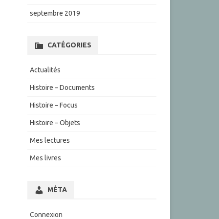
septembre 2019
CATÉGORIES
Actualités
Histoire – Documents
Histoire – Focus
Histoire – Objets
Mes lectures
Mes livres
MÉTA
Connexion