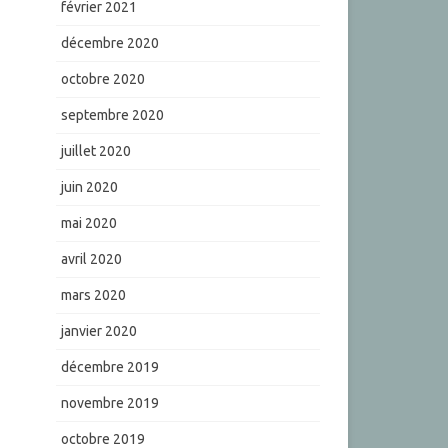
février 2021
décembre 2020
octobre 2020
septembre 2020
juillet 2020
juin 2020
mai 2020
avril 2020
mars 2020
janvier 2020
décembre 2019
novembre 2019
octobre 2019