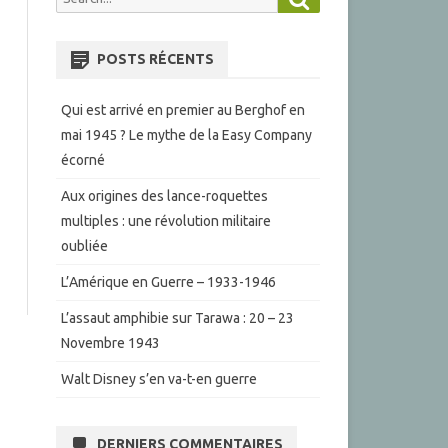
for:
POSTS RÉCENTS
Qui est arrivé en premier au Berghof en
mai 1945 ? Le mythe de la Easy Company
écorné
Aux origines des lance-roquettes
multiples : une révolution militaire
oubliée
L’Amérique en Guerre – 1933-1946
L’assaut amphibie sur Tarawa : 20 – 23
Novembre 1943
Walt Disney s’en va-t-en guerre
DERNIERS COMMENTAIRES