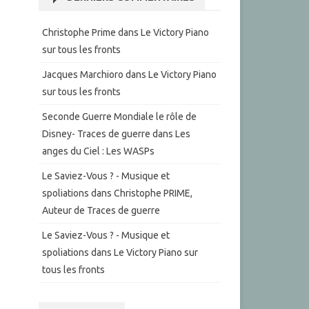
Christophe Prime
dans
Le Victory Piano
sur tous les fronts
Jacques Marchioro
dans
Le Victory Piano
sur tous les fronts
Seconde Guerre Mondiale le rôle de
Disney- Traces de guerre
dans
Les
anges du Ciel : Les WASPs
Le Saviez-Vous ? - Musique et
spoliations
dans
Christophe PRIME,
Auteur de Traces de guerre
Le Saviez-Vous ? - Musique et
spoliations
dans
Le Victory Piano sur
tous les fronts