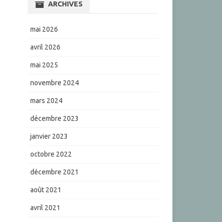
ARCHIVES
mai 2026
avril 2026
mai 2025
novembre 2024
mars 2024
décembre 2023
janvier 2023
octobre 2022
décembre 2021
août 2021
avril 2021