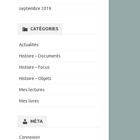
septembre 2019
CATÉGORIES
Actualités
Histoire – Documents
Histoire – Focus
Histoire – Objets
Mes lectures
Mes livres
MÉTA
Connexion