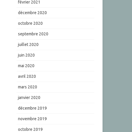
février 2021
décembre 2020
octobre 2020
septembre 2020
juillet 2020
juin 2020
mai 2020
avril 2020
mars 2020
janvier 2020
décembre 2019
novembre 2019
octobre 2019