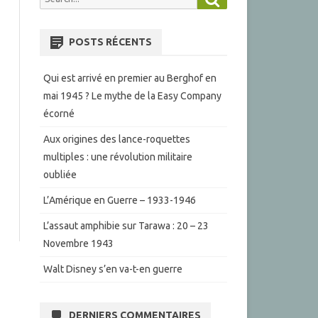
for:
POSTS RÉCENTS
Qui est arrivé en premier au Berghof en
mai 1945 ? Le mythe de la Easy Company
écorné
Aux origines des lance-roquettes
multiples : une révolution militaire
oubliée
L’Amérique en Guerre – 1933-1946
L’assaut amphibie sur Tarawa : 20 – 23
Novembre 1943
Walt Disney s’en va-t-en guerre
DERNIERS COMMENTAIRES