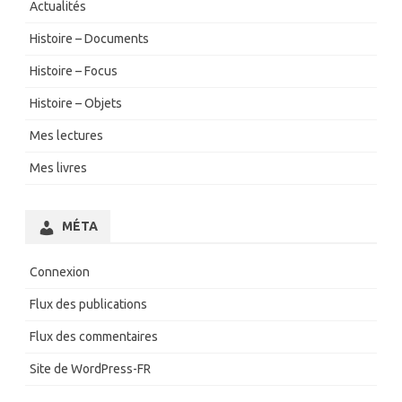
Actualités
Histoire – Documents
Histoire – Focus
Histoire – Objets
Mes lectures
Mes livres
MÉTA
Connexion
Flux des publications
Flux des commentaires
Site de WordPress-FR