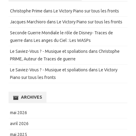
Christophe Prime
dans
Le Victory Piano sur tous les fronts
Jacques Marchioro
dans
Le Victory Piano sur tous les fronts
Seconde Guerre Mondiale le rôle de Disney- Traces de
guerre
dans
Les anges du Ciel : Les WASPs
Le Saviez-Vous ? - Musique et spoliations
dans
Christophe
PRIME, Auteur de Traces de guerre
Le Saviez-Vous ? - Musique et spoliations
dans
Le Victory
Piano sur tous les fronts
ARCHIVES
mai 2026
avril 2026
mai 2025