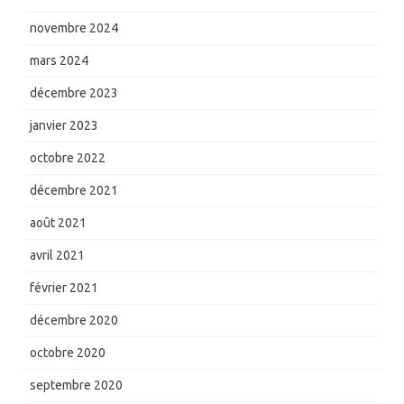
novembre 2024
mars 2024
décembre 2023
janvier 2023
octobre 2022
décembre 2021
août 2021
avril 2021
février 2021
décembre 2020
octobre 2020
septembre 2020