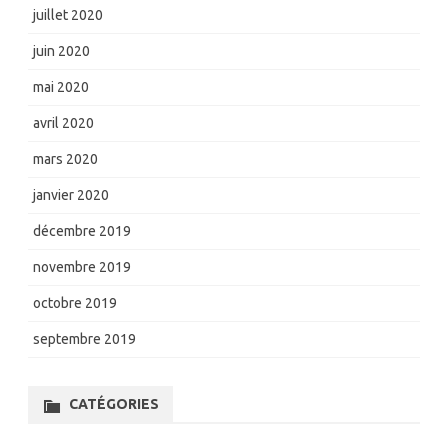
juillet 2020
juin 2020
mai 2020
avril 2020
mars 2020
janvier 2020
décembre 2019
novembre 2019
octobre 2019
septembre 2019
CATÉGORIES