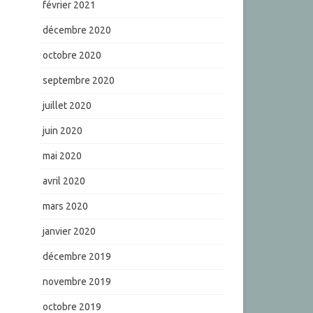
février 2021
décembre 2020
octobre 2020
septembre 2020
juillet 2020
juin 2020
mai 2020
avril 2020
mars 2020
janvier 2020
décembre 2019
novembre 2019
octobre 2019