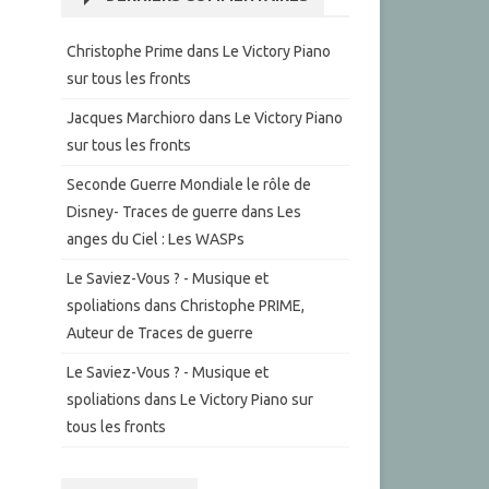
Christophe Prime
dans
Le Victory Piano
sur tous les fronts
Jacques Marchioro
dans
Le Victory Piano
sur tous les fronts
Seconde Guerre Mondiale le rôle de
Disney- Traces de guerre
dans
Les
anges du Ciel : Les WASPs
Le Saviez-Vous ? - Musique et
spoliations
dans
Christophe PRIME,
Auteur de Traces de guerre
Le Saviez-Vous ? - Musique et
spoliations
dans
Le Victory Piano sur
tous les fronts