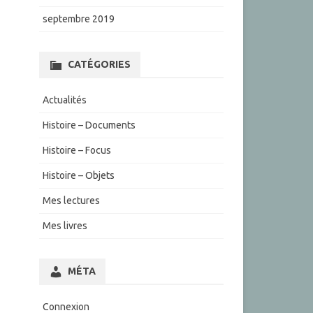
septembre 2019
CATÉGORIES
Actualités
Histoire – Documents
Histoire – Focus
Histoire – Objets
Mes lectures
Mes livres
MÉTA
Connexion