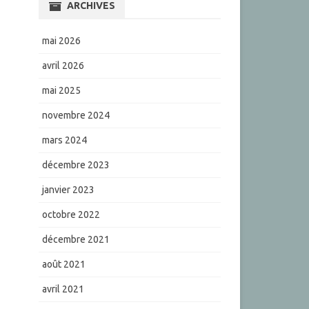
ARCHIVES
mai 2026
avril 2026
mai 2025
novembre 2024
mars 2024
décembre 2023
janvier 2023
octobre 2022
décembre 2021
août 2021
avril 2021