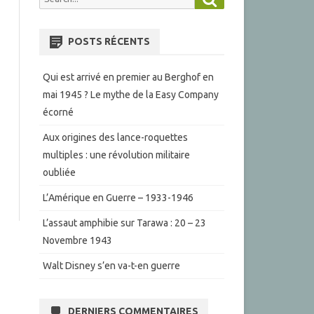
for:
POSTS RÉCENTS
Qui est arrivé en premier au Berghof en
mai 1945 ? Le mythe de la Easy Company
écorné
Aux origines des lance-roquettes
multiples : une révolution militaire
oubliée
L’Amérique en Guerre – 1933-1946
L’assaut amphibie sur Tarawa : 20 – 23
Novembre 1943
Walt Disney s’en va-t-en guerre
DERNIERS COMMENTAIRES