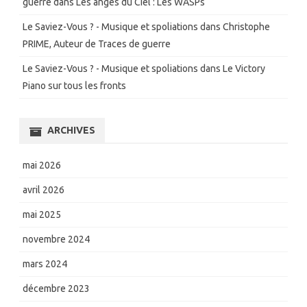
guerre
dans
Les anges du Ciel : Les WASPs
Le Saviez-Vous ? - Musique et spoliations
dans
Christophe
PRIME, Auteur de Traces de guerre
Le Saviez-Vous ? - Musique et spoliations
dans
Le Victory
Piano sur tous les fronts
ARCHIVES
mai 2026
avril 2026
mai 2025
novembre 2024
mars 2024
décembre 2023