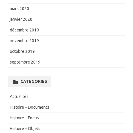
mars 2020
janvier 2020
décembre 2019
novembre 2019
octobre 2019
septembre 2019
CATÉGORIES
Actualités
Histoire – Documents
Histoire – Focus
Histoire – Objets