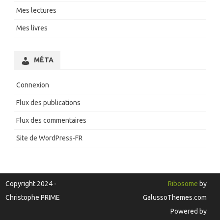
Mes lectures
Mes livres
MÉTA
Connexion
Flux des publications
Flux des commentaires
Site de WordPress-FR
Copyright 2024 -
Ribosome
by
Christophe PRIME
GalussoThemes.com
Powered by