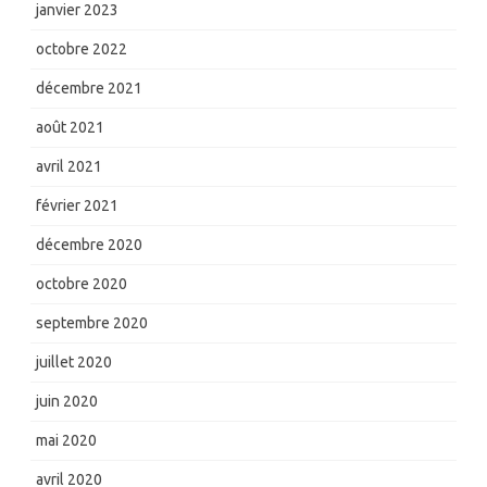
janvier 2023
octobre 2022
décembre 2021
août 2021
avril 2021
février 2021
décembre 2020
octobre 2020
septembre 2020
juillet 2020
juin 2020
mai 2020
avril 2020