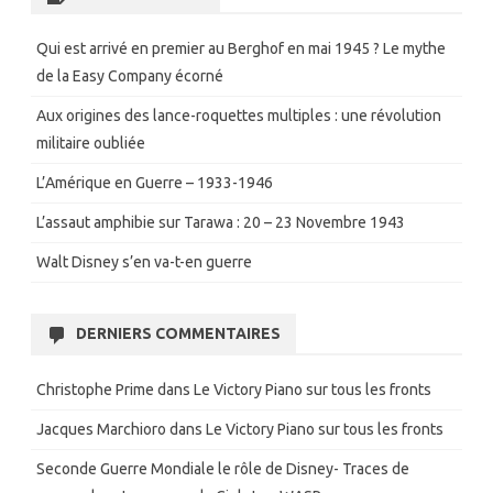
Qui est arrivé en premier au Berghof en mai 1945 ? Le mythe
de la Easy Company écorné
Aux origines des lance-roquettes multiples : une révolution
militaire oubliée
L’Amérique en Guerre – 1933-1946
L’assaut amphibie sur Tarawa : 20 – 23 Novembre 1943
Walt Disney s’en va-t-en guerre
DERNIERS COMMENTAIRES
Christophe Prime
dans
Le Victory Piano sur tous les fronts
Jacques Marchioro
dans
Le Victory Piano sur tous les fronts
Seconde Guerre Mondiale le rôle de Disney- Traces de