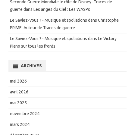
Seconde Guerre Mondiale le rôle de Disney- Traces de
guerre
dans
Les anges du Ciel : Les WASPs
Le Saviez-Vous ? - Musique et spoliations
dans
Christophe
PRIME, Auteur de Traces de guerre
Le Saviez-Vous ? - Musique et spoliations
dans
Le Victory
Piano sur tous les fronts
ARCHIVES
mai 2026
avril 2026
mai 2025
novembre 2024
mars 2024