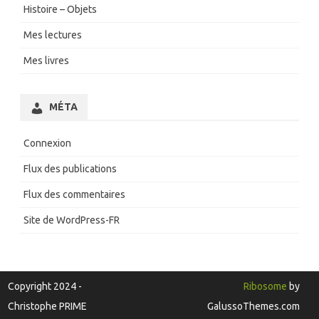
Histoire – Objets
Mes lectures
Mes livres
MÉTA
Connexion
Flux des publications
Flux des commentaires
Site de WordPress-FR
Copyright 2024 -
Ribosome
by
Christophe PRIME
GalussoThemes.com