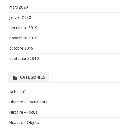
mars 2020
janvier 2020
décembre 2019
novembre 2019
octobre 2019
septembre 2019
CATÉGORIES
Actualités
Histoire – Documents
Histoire – Focus
Histoire – Objets