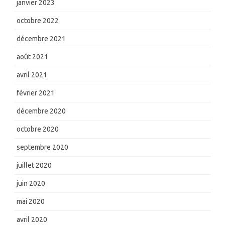
janvier 2023
octobre 2022
décembre 2021
août 2021
avril 2021
février 2021
décembre 2020
octobre 2020
septembre 2020
juillet 2020
juin 2020
mai 2020
avril 2020