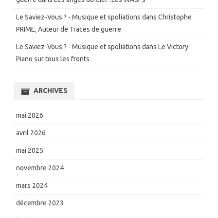
Le Saviez-Vous ? - Musique et spoliations
dans
Christophe
PRIME, Auteur de Traces de guerre
Le Saviez-Vous ? - Musique et spoliations
dans
Le Victory
Piano sur tous les fronts
ARCHIVES
mai 2026
avril 2026
mai 2025
novembre 2024
mars 2024
décembre 2023