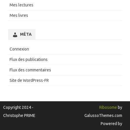
Mes lectures
Mes livres
MÉTA
Connexion
Flux des publications
Flux des commentaires
Site de WordPress-FR
Copyright 2024 -
Ribosome
by
Christophe PRIME
GalussoThemes.com
Powered by